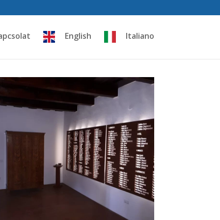
apcsolat
English
Italiano