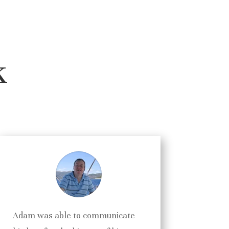
k
Adam was able to communicate