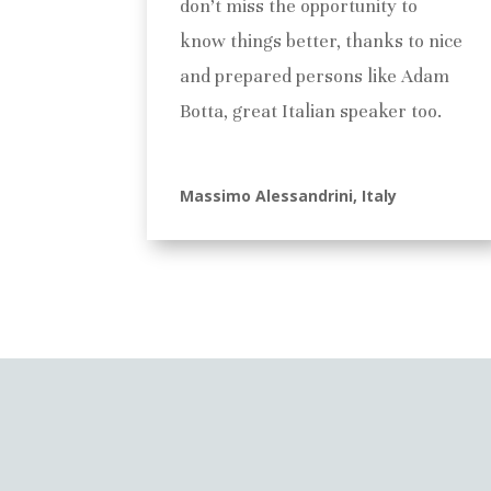
don’t miss the opportunity to
know things better, thanks to nice
and prepared persons like Adam
Botta, great Italian speaker too.
Massimo Alessandrini, Italy