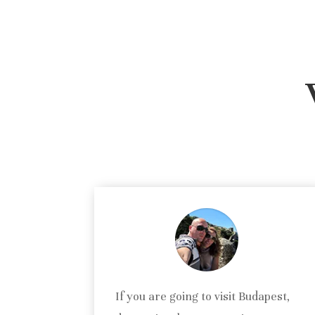
If you are going to visit Budapest,